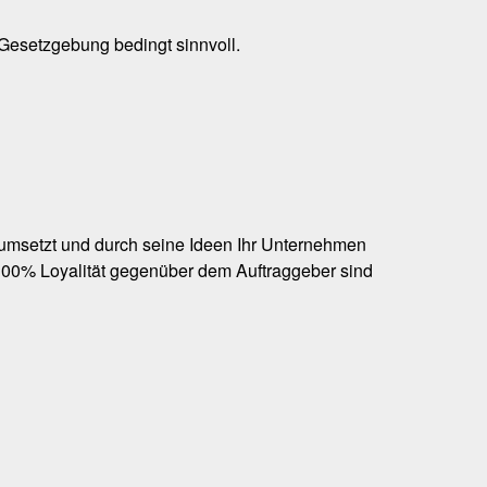
 Gesetzgebung bedingt sinnvoll.
ich umsetzt und durch seine Ideen Ihr Unternehmen
 100% Loyalität gegenüber dem Auftraggeber sind