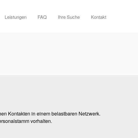
Leistungen
FAQ
Ihre Suche
Kontakt
chen Kontakten in einem belastbaren Netzwerk.
ersonalstamm vorhalten.