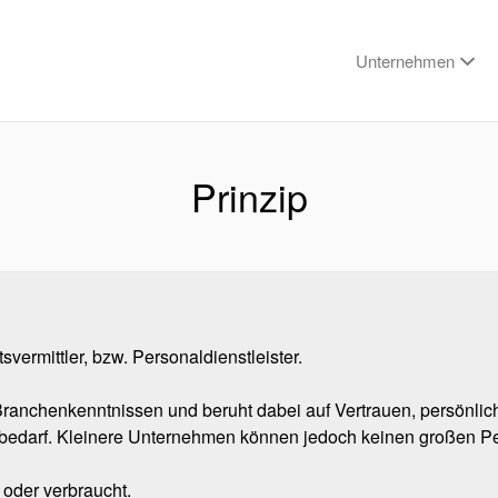
Unternehmen
Prinzip
svermittler, bzw. Personaldienstleister.
 Branchenkenntnissen und beruht dabei auf Vertrauen, persönli
bedarf. Kleinere Unternehmen können jedoch keinen großen P
 oder verbraucht.